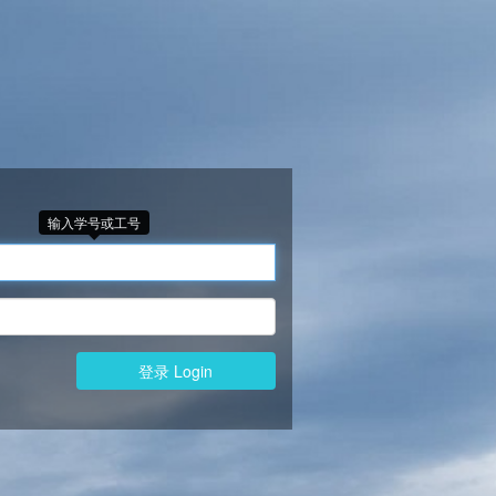
输入学号或工号